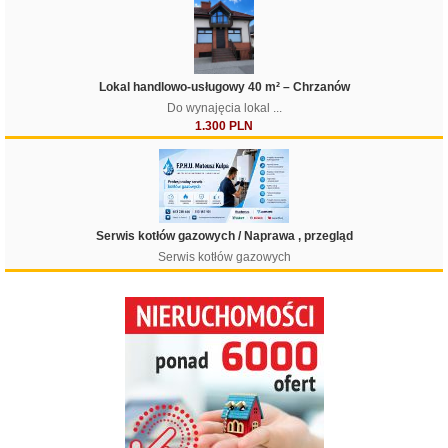
Lokal handlowo-usługowy 40 m² – Chrzanów
Do wynajęcia lokal ...
1.300 PLN
Serwis kotłów gazowych / Naprawa , przegląd
Serwis kotłów gazowych