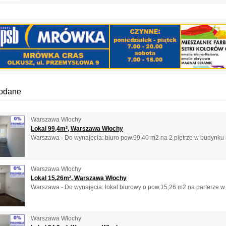
dodane
Warszawa Włochy
Lokal 99,4m², Warszawa Włochy
Warszawa - Do wynajęcia: biuro pow.99,40 m2 na 2 piętrze w budynku 
Warszawa Włochy
Lokal 15,26m², Warszawa Włochy
Warszawa - Do wynajęcia: lokal biurowy o pow.15,26 m2 na parterze w 
Warszawa Włochy