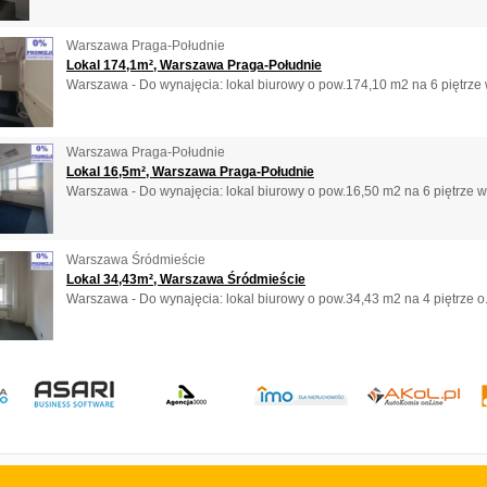
Warszawa Praga-Południe
Lokal 174,1m², Warszawa Praga-Południe
Warszawa - Do wynajęcia: lokal biurowy o pow.174,10 m2 na 6 piętrze 
Warszawa Praga-Południe
Lokal 16,5m², Warszawa Praga-Południe
Warszawa - Do wynajęcia: lokal biurowy o pow.16,50 m2 na 6 piętrze w
Warszawa Śródmieście
Lokal 34,43m², Warszawa Śródmieście
Warszawa - Do wynajęcia: lokal biurowy o pow.34,43 m2 na 4 piętrze o.
Gazeta
Strefa dla biznesu