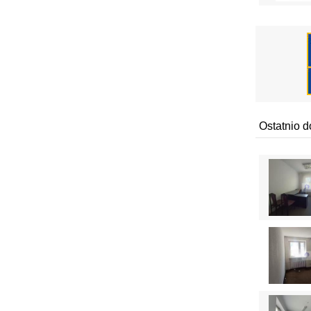
Ostatnio 