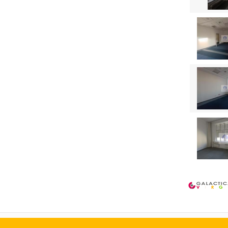
Strona główna
Portal