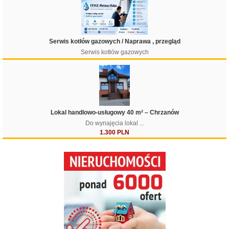
Serwis kotłów gazowych / Naprawa , przegląd
Serwis kotłów gazowych
Lokal handlowo-usługowy 40 m² – Chrzanów
Do wynajęcia lokal ...
1.300 PLN