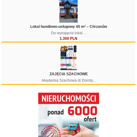
Lokal handlowo-usługowy 40 m² – Chrzanów
Do wynajęcia lokal ...
1.300 PLN
ZAJĘCIA SZACHOWE
Akademia Szachowa dr Doroty...