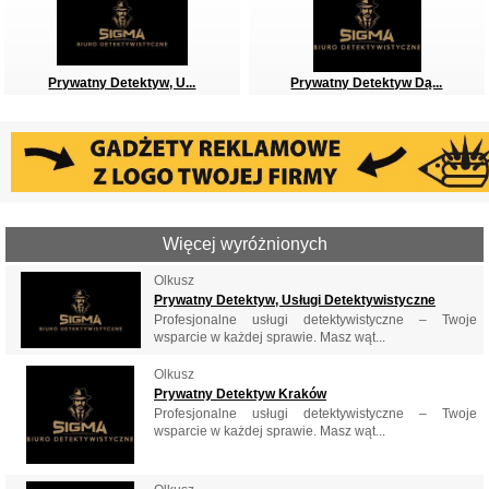
Prywatny Detektyw, U...
Prywatny Detektyw Dą...
Więcej wyróżnionych
Olkusz
Prywatny Detektyw, Usługi Detektywistyczne
Profesjonalne usługi detektywistyczne – Twoje
wsparcie w każdej sprawie. Masz wąt...
Olkusz
Prywatny Detektyw Kraków
Profesjonalne usługi detektywistyczne – Twoje
wsparcie w każdej sprawie. Masz wąt...