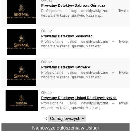
Olkusz
Prywatny Detektyw Dąbrowa Górnicza
Profesjonalne usługi detektywistyczne – Twoje
wsparcie w każdej sprawie. Masz wąt...
Olkusz
Prywatny Detektyw Sosnowiec
Profesjonalne usługi detektywistyczne – Twoje
wsparcie w każdej sprawie. Masz wąt...
Olkusz
Prywatny Detektyw Katowice
Profesjonalne usługi detektywistyczne – Twoje
wsparcie w każdej sprawie. Masz wąt...
Olkusz
Prywatny Detektyw, Usługi Detektywistyczne
Profesjonalne usługi detektywistyczne – Twoje
wsparcie w każdej sprawie. Masz wąt...
Najnowsze ogłoszenia w Usługi