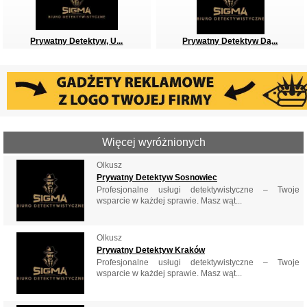
Prywatny Detektyw, U...
Prywatny Detektyw Dą...
Więcej wyróżnionych
Olkusz
Prywatny Detektyw Sosnowiec
Profesjonalne usługi detektywistyczne – Twoje
wsparcie w każdej sprawie. Masz wąt...
Olkusz
Prywatny Detektyw Kraków
Profesjonalne usługi detektywistyczne – Twoje
wsparcie w każdej sprawie. Masz wąt...