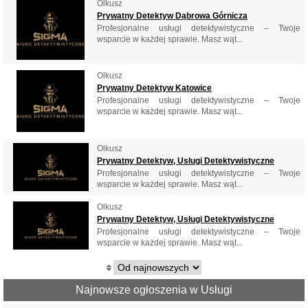
Olkusz
Prywatny Detektyw Dąbrowa Górnicza
Profesjonalne usługi detektywistyczne – Twoje
wsparcie w każdej sprawie. Masz wąt...
Olkusz
Prywatny Detektyw Katowice
Profesjonalne usługi detektywistyczne – Twoje
wsparcie w każdej sprawie. Masz wąt...
Olkusz
Prywatny Detektyw, Usługi Detektywistyczne
Profesjonalne usługi detektywistyczne – Twoje
wsparcie w każdej sprawie. Masz wąt...
Olkusz
Prywatny Detektyw, Usługi Detektywistyczne
Profesjonalne usługi detektywistyczne – Twoje
wsparcie w każdej sprawie. Masz wąt...
Najnowsze ogłoszenia w Usługi