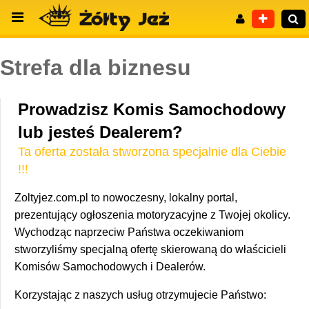
Strefa dla biznesu
Prowadzisz Komis Samochodowy
Wyszukiwanie zaawansowane
lub jesteś Dealerem?
Ta oferta została stworzona specjalnie dla Ciebie
!!!
Zoltyjez.com.pl to nowoczesny, lokalny portal,
prezentujący ogłoszenia motoryzacyjne z Twojej okolicy.
Wychodząc naprzeciw Państwa oczekiwaniom
stworzyliśmy specjalną ofertę skierowaną do właścicieli
Komisów Samochodowych i Dealerów.
Korzystając z naszych usług otrzymujecie Państwo: