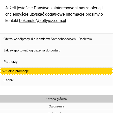
Jeżeli jesteście Państwo zainteresowani naszą ofertą i
chcielibyście uzyskać dodatkowe informacje prosimy o
kontakt
bok.moto@zoltyjez.com.pl
Oferta współpracy dla Komisów Samochodowych i Dealerów
Jak eksportować ogłoszenia do portalu
Partnerzy
Aktualne promocje
Cennik
Strona główna
Ogłoszenia