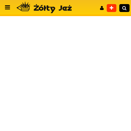
Wyszukiwanie zaawansowane