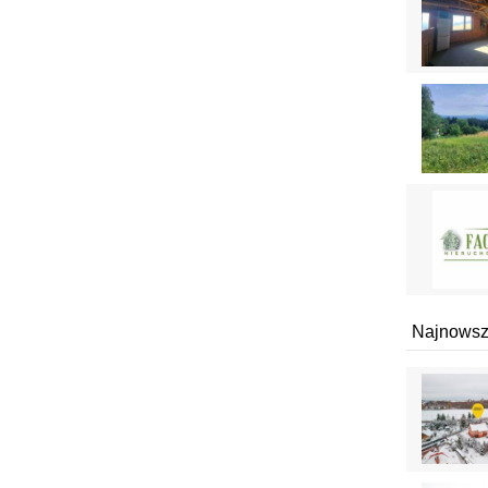
Najnowsz