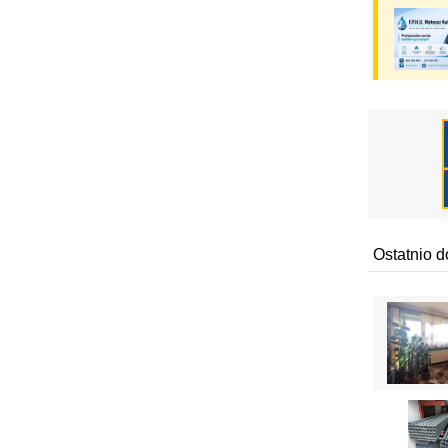
Ostatnio 