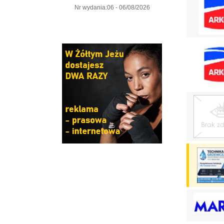
Nr wydania:06 - 06/08/2026