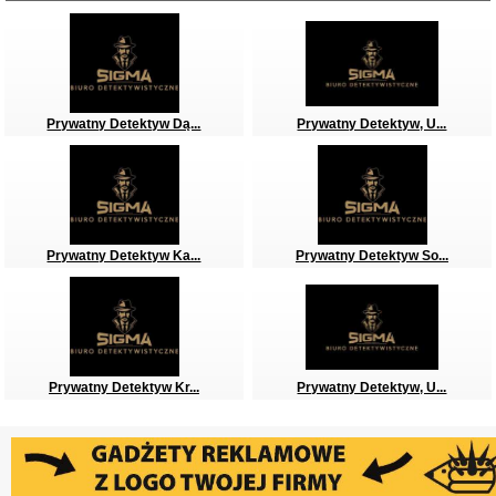
Prywatny Detektyw Dą...
Prywatny Detektyw, U...
Prywatny Detektyw Ka...
Prywatny Detektyw So...
Prywatny Detektyw Kr...
Prywatny Detektyw, U...