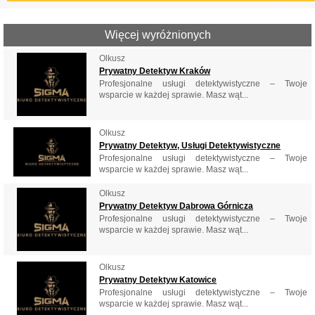
Więcej wyróżnionych
Olkusz
Prywatny Detektyw Kraków
Profesjonalne usługi detektywistyczne – Twoje
wsparcie w każdej sprawie. Masz wąt...
Olkusz
Prywatny Detektyw, Usługi Detektywistyczne
Profesjonalne usługi detektywistyczne – Twoje
wsparcie w każdej sprawie. Masz wąt...
Olkusz
Prywatny Detektyw Dąbrowa Górnicza
Profesjonalne usługi detektywistyczne – Twoje
wsparcie w każdej sprawie. Masz wąt...
Olkusz
Prywatny Detektyw Katowice
Profesjonalne usługi detektywistyczne – Twoje
wsparcie w każdej sprawie. Masz wąt...