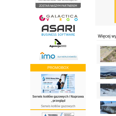
Więcej w
PROMOBOX
Serwis kotłów gazowych / Naprawa
, przegląd
Serwis kotłów gazowych