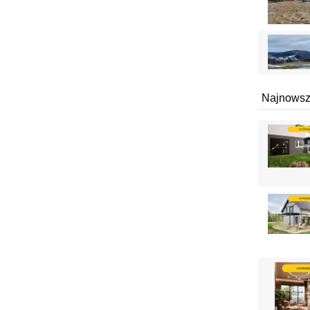
Najnowsz