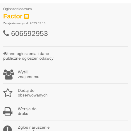
Ogłoszeniodawca
Factor
Zarejestrowany od: 2023.02.13
606592953
Inne ogłoszenia i dane
publiczne ogłoszeniodawcy
Wyślij
znajomemu
Dodaj do
obserwowanych
Wersja do
druku
Zgłoś naruszenie