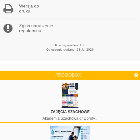
Wersja do
druku
Zgłoś naruszenie
regulaminu
Ilość wyświetleń: 156
Ogłoszenie dodane: 23 Jul 2026
PROMOBOX
ZAJĘCIA SZACHOWE
Akademia Szachowa dr Doroty...