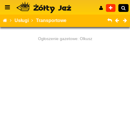
Usługi
Transportowe
Ogłoszenie gazetowe: Olkusz
Wyszukiwanie zaawansowane