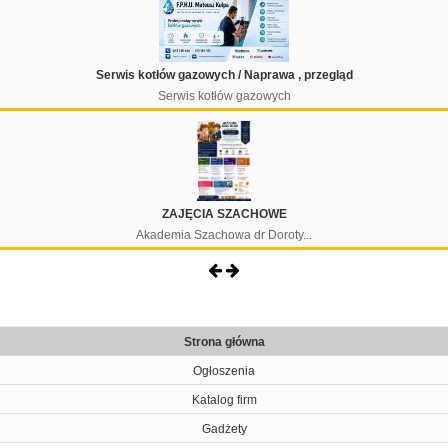
Serwis kotłów gazowych / Naprawa , przegląd
Serwis kotłów gazowych
ZAJĘCIA SZACHOWE
Akademia Szachowa dr Doroty...
Strona główna
Ogłoszenia
Katalog firm
Gadżety