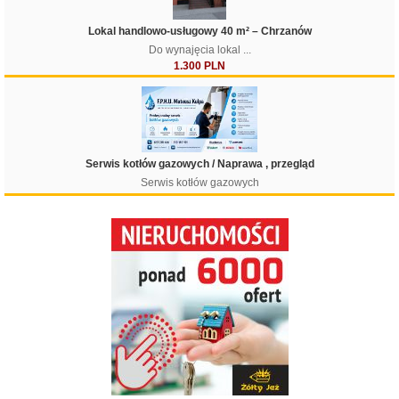
Lokal handlowo-usługowy 40 m² – Chrzanów
Do wynajęcia lokal ...
1.300 PLN
Serwis kotłów gazowych / Naprawa , przegląd
Serwis kotłów gazowych