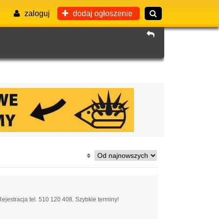
zaloguj
dodaj ogłoszenie
ejestracja tel. 510 120 408. Szybkie terminy!