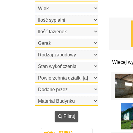
Więcej w
Filtruj