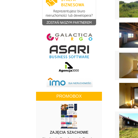
PROMOBOX
ZAJĘCIA SZACHOWE