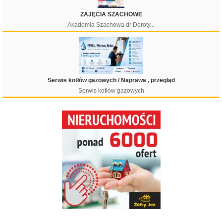
ZAJĘCIA SZACHOWE
Akademia Szachowa dr Doroty...
Serwis kotłów gazowych / Naprawa , przegląd
Serwis kotłów gazowych
Filtruj