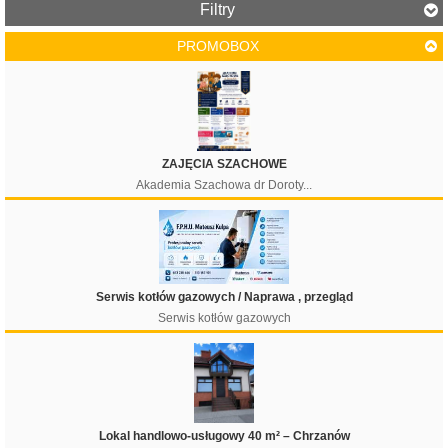
Filtry
PROMOBOX
Cena
ZAJĘCIA SZACHOWE
Akademia Szachowa dr Doroty...
Serwis kotłów gazowych / Naprawa , przegląd
Serwis kotłów gazowych
Lokal handlowo-usługowy 40 m² – Chrzanów