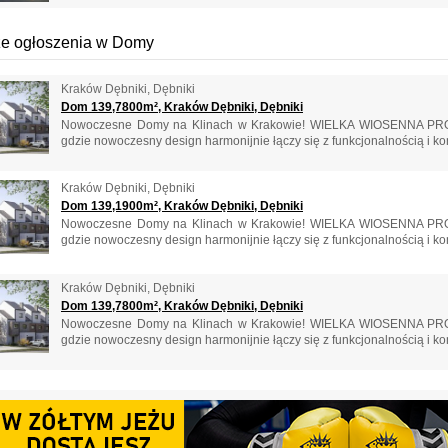
e ogłoszenia w Domy
Kraków Dębniki, Dębniki
Dom 139,7800m², Kraków Dębniki, Dębniki
Nowoczesne Domy na Klinach w Krakowie! WIELKA WIOSENNA PRO
gdzie nowoczesny design harmonijnie łączy się z funkcjonalnością i kom
Kraków Dębniki, Dębniki
Dom 139,1900m², Kraków Dębniki, Dębniki
Nowoczesne Domy na Klinach w Krakowie! WIELKA WIOSENNA PRO
gdzie nowoczesny design harmonijnie łączy się z funkcjonalnością i kom
Kraków Dębniki, Dębniki
Dom 139,7800m², Kraków Dębniki, Dębniki
Nowoczesne Domy na Klinach w Krakowie! WIELKA WIOSENNA PRO
gdzie nowoczesny design harmonijnie łączy się z funkcjonalnością i kom