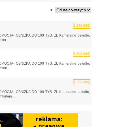
1.399.000
MOCJA- OBNIŻKA DO 100 TYŚ. ZŁ Kameralne osiedle,
for...
1.699.000
MOCJA- OBNIŻKA DO 100 TYŚ. ZŁ Kameralne osiedle,
fort...
1.399.000
MOCJA- OBNIŻKA DO 100 TYŚ. ZŁ Kameralne osiedle,
fortem ...