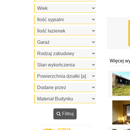
Więcej w
Filtruj