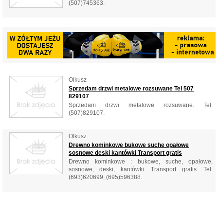
(507)745363.
Olkusz
Sprzedam drzwi metalowe rozsuwane Tel 507
829107
Sprzedam drzwi metalowe rozsuwane. Tel.
(507)829107.
Olkusz
Drewno kominkowe bukowe suche opałowe
sosnowe deski kantówki Transport gratis
Drewno kominkowe : bukowe, suche, opałowe,
sosnowe, deski, kantówki. Transport gratis. Tel.
(693)620699, (695)596388.