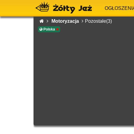
OGŁOSZENI
Motoryzacja
Pozostałe(3)
Polska