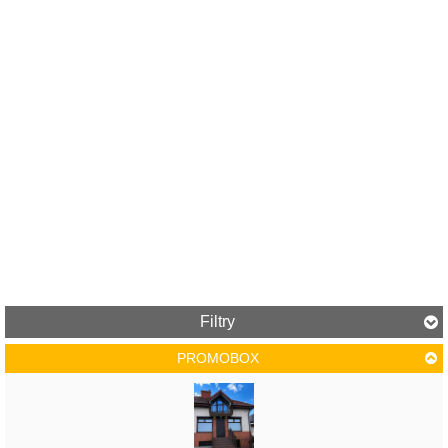
Filtry
PROMOBOX
Cena