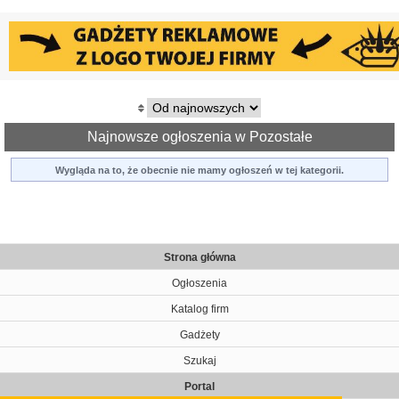
Najnowsze ogłoszenia w Pozostałe
Wygląda na to, że obecnie nie mamy ogłoszeń w tej kategorii.
Strona główna
Ogłoszenia
Katalog firm
Gadżety
Szukaj
Portal