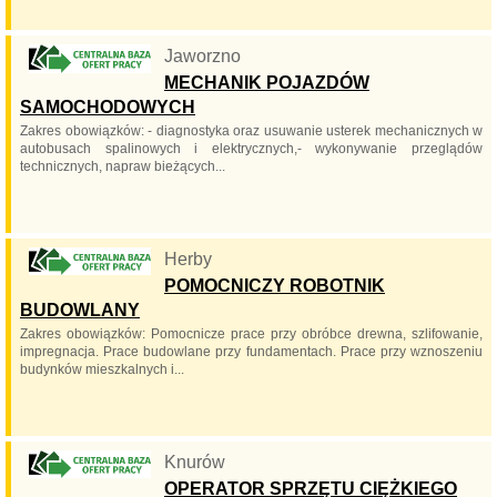
Jaworzno
MECHANIK POJAZDÓW
SAMOCHODOWYCH
Zakres obowiązków: - diagnostyka oraz usuwanie usterek mechanicznych w
autobusach spalinowych i elektrycznych,- wykonywanie przeglądów
technicznych, napraw bieżących...
Herby
POMOCNICZY ROBOTNIK
BUDOWLANY
Zakres obowiązków: Pomocnicze prace przy obróbce drewna, szlifowanie,
impregnacja. Prace budowlane przy fundamentach. Prace przy wznoszeniu
budynków mieszkalnych i...
Knurów
OPERATOR SPRZĘTU CIĘŻKIEGO