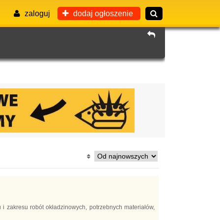
zaloguj
dodaj ogłoszenie
 i zakresu robót okładzinowych, potrzebnych materiałów,