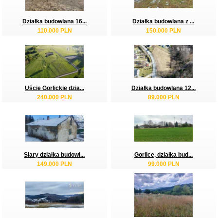
Działka budowlana 16...
Działka budowlana z ...
110.000 PLN
150.000 PLN
Uście Gorlickie dzia...
Działka budowlana 12...
240.000 PLN
89.000 PLN
Siary działka budowl...
Gorlice, działka bud...
149.000 PLN
99.000 PLN