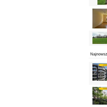
Najnowsz