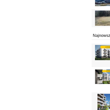
Najnowsz