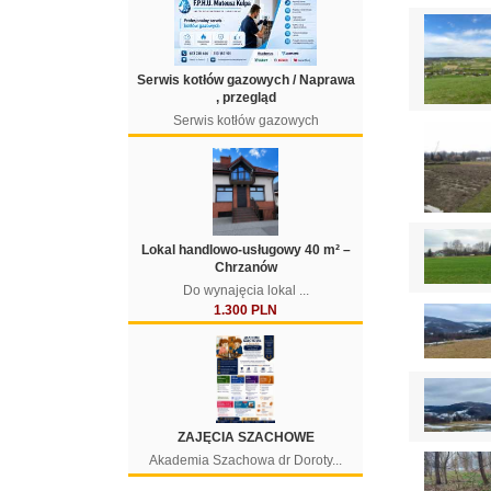
Serwis kotłów gazowych / Naprawa
, przegląd
Serwis kotłów gazowych
Lokal handlowo-usługowy 40 m² –
Chrzanów
Do wynajęcia lokal ...
1.300 PLN
ZAJĘCIA SZACHOWE
Akademia Szachowa dr Doroty...