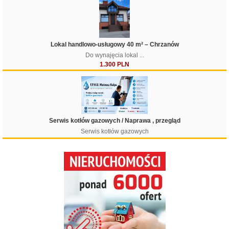
Lokal handlowo-usługowy 40 m² – Chrzanów
Do wynajęcia lokal ...
1.300 PLN
Serwis kotłów gazowych / Naprawa , przegląd
Serwis kotłów gazowych