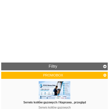
Filtry
PROMOBOX
Cena
Serwis kotłów gazowych / Naprawa , przegląd
Serwis kotłów gazowych