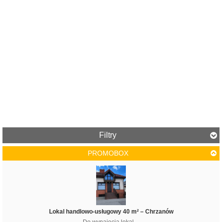
Filtry
PROMOBOX
Cena
Lokal handlowo-usługowy 40 m² – Chrzanów