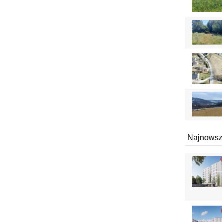
Najnowsz