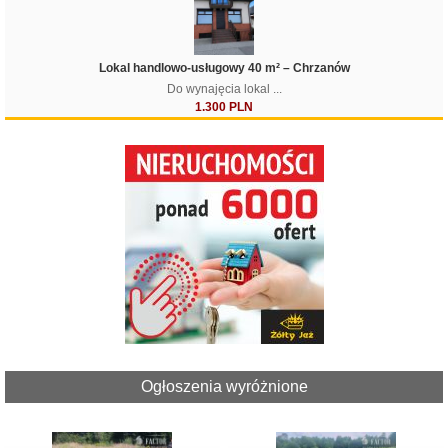
Lokal handlowo-usługowy 40 m² – Chrzanów
Do wynajęcia lokal ...
1.300 PLN
Ogłoszenia wyróżnione