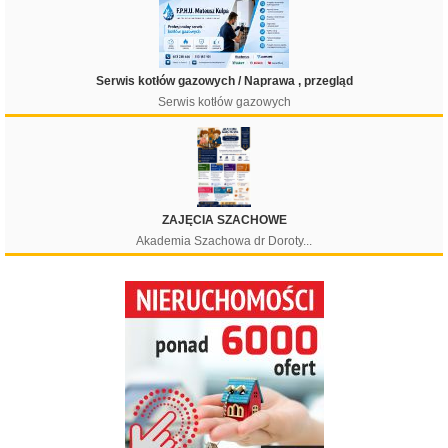
Serwis kotłów gazowych / Naprawa , przegląd
Serwis kotłów gazowych
ZAJĘCIA SZACHOWE
Akademia Szachowa dr Doroty...