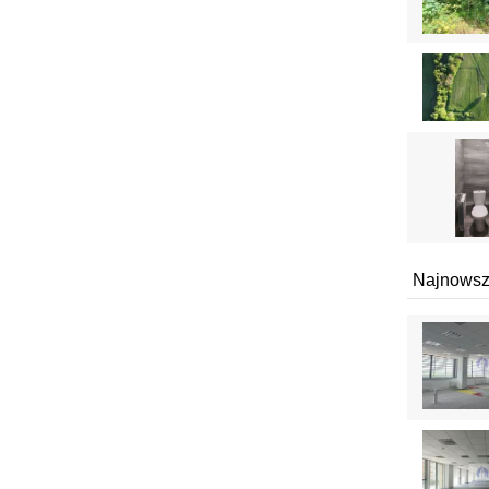
Najnowsz