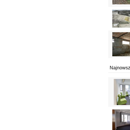
Najnowsz