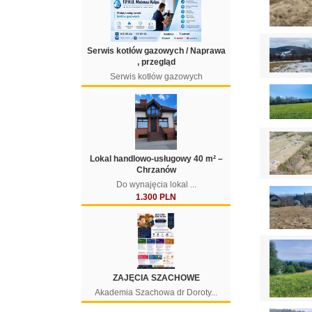
Serwis kotłów gazowych / Naprawa
, przegląd
Serwis kotłów gazowych
Lokal handlowo-usługowy 40 m² –
Chrzanów
Do wynajęcia lokal ...
1.300 PLN
ZAJĘCIA SZACHOWE
Akademia Szachowa dr Doroty...