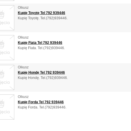
Olkusz
Kupię Toyotę Tel 792 939446
Kupię Toyotę. Tel.(792)939446.
Olkusz
Kupię Fiata Tel 792 939446
Kupię Fiata. Tel.(792)939446.
Olkusz
Kupię Hondę Tel 792 939446
Kupię Hondę. Tel.(792)939446.
Olkusz
Kupię Forda Tel 792 939446
Kupię Forda. Tel.(792)939446.