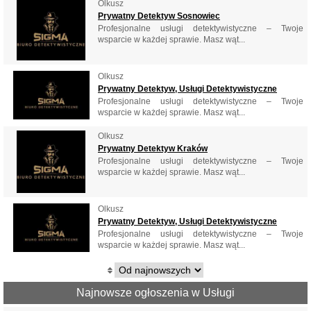
Olkusz
Prywatny Detektyw Sosnowiec
Profesjonalne usługi detektywistyczne – Twoje
wsparcie w każdej sprawie. Masz wąt...
Olkusz
Prywatny Detektyw, Usługi Detektywistyczne
Profesjonalne usługi detektywistyczne – Twoje
wsparcie w każdej sprawie. Masz wąt...
Olkusz
Prywatny Detektyw Kraków
Profesjonalne usługi detektywistyczne – Twoje
wsparcie w każdej sprawie. Masz wąt...
Olkusz
Prywatny Detektyw, Usługi Detektywistyczne
Profesjonalne usługi detektywistyczne – Twoje
wsparcie w każdej sprawie. Masz wąt...
Najnowsze ogłoszenia w Usługi