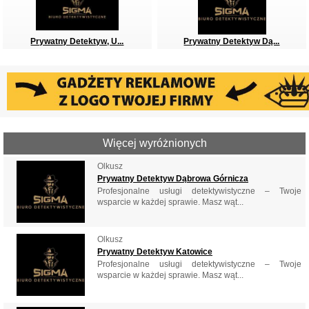
Prywatny Detektyw, U...
Prywatny Detektyw Dą...
Więcej wyróżnionych
Olkusz
Prywatny Detektyw Dąbrowa Górnicza
Profesjonalne usługi detektywistyczne – Twoje
wsparcie w każdej sprawie. Masz wąt...
Olkusz
Prywatny Detektyw Katowice
Profesjonalne usługi detektywistyczne – Twoje
wsparcie w każdej sprawie. Masz wąt...