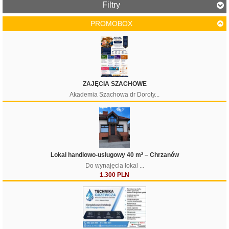
Filtry
PROMOBOX
ZAJĘCIA SZACHOWE
Akademia Szachowa dr Doroty...
Lokal handlowo-usługowy 40 m² – Chrzanów
Do wynajęcia lokal ...
1.300 PLN