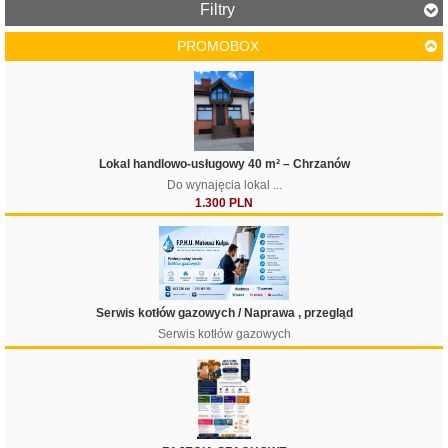
Filtry
PROMOBOX
Cena
Lokal handlowo-usługowy 40 m² – Chrzanów
Do wynajęcia lokal ...
1.300 PLN
Serwis kotłów gazowych / Naprawa , przegląd
Serwis kotłów gazowych