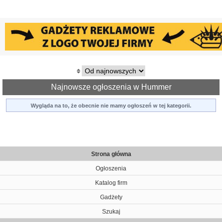
Najnowsze ogłoszenia w Hummer
Wygląda na to, że obecnie nie mamy ogłoszeń w tej kategorii.
Strona główna
Ogłoszenia
Katalog firm
Gadżety
Szukaj