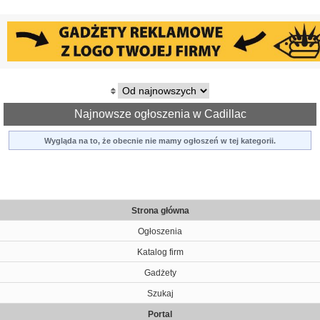
Najnowsze ogłoszenia w Cadillac
Wygląda na to, że obecnie nie mamy ogłoszeń w tej kategorii.
Strona główna
Ogłoszenia
Katalog firm
Gadżety
Szukaj
Portal