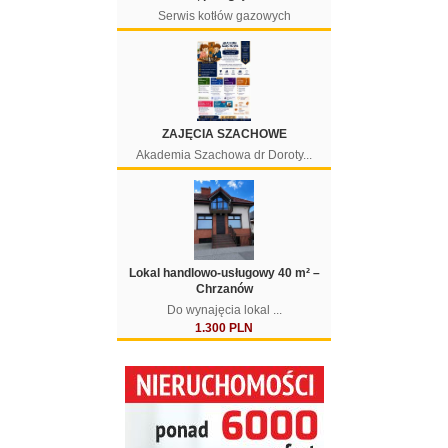
Serwis kotłów gazowych
ZAJĘCIA SZACHOWE
Akademia Szachowa dr Doroty...
Lokal handlowo-usługowy 40 m² –
Chrzanów
Do wynajęcia lokal ...
1.300 PLN