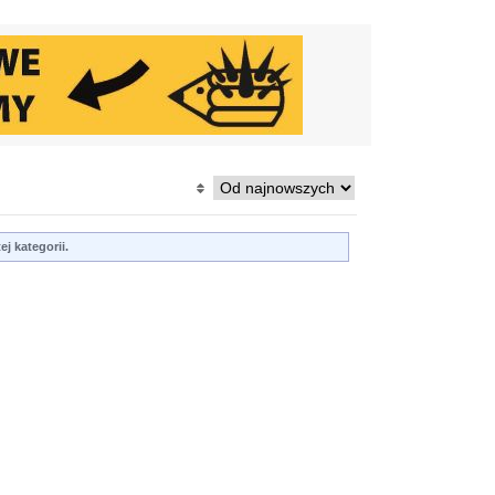
j kategorii.