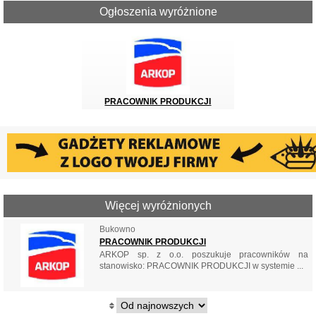
Ogłoszenia wyróżnione
PRACOWNIK PRODUKCJI
Więcej wyróżnionych
Bukowno
PRACOWNIK PRODUKCJI
ARKOP sp. z o.o. poszukuje pracowników na
stanowisko: PRACOWNIK PRODUKCJI w systemie ...