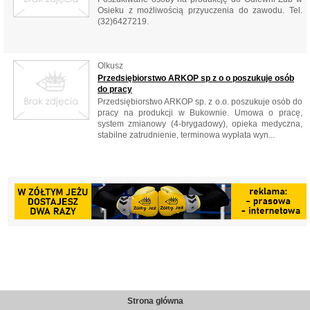
Osieku z możliwością przyuczenia do zawodu. Tel.
(32)6427219.
Olkusz
Przedsiębiorstwo ARKOP sp z o o poszukuje osób
do pracy
Przedsiębiorstwo ARKOP sp. z o.o. poszukuje osób do
pracy na produkcji w Bukownie. Umowa o pracę,
system zmianowy (4-brygadowy), opieka medyczna,
stabilne zatrudnienie, terminowa wypłata wyn...
Strona główna