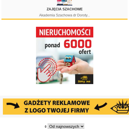
ZAJĘCIA SZACHOWE
Akademia Szachowa dr Doroty...