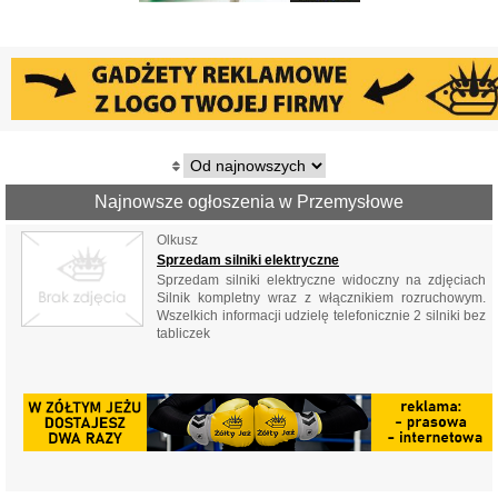
Najnowsze ogłoszenia w Przemysłowe
Olkusz
Sprzedam silniki elektryczne
Sprzedam silniki elektryczne widoczny na zdjęciach
Silnik kompletny wraz z włącznikiem rozruchowym.
Wszelkich informacji udzielę telefonicznie 2 silniki bez
tabliczek